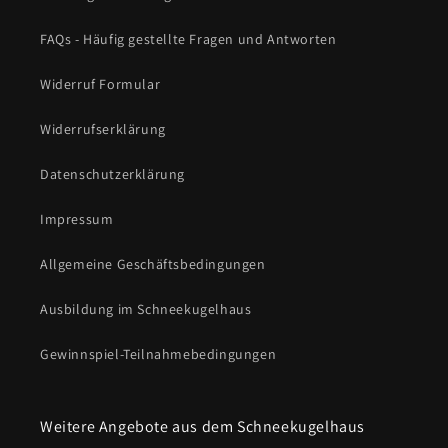
FAQs - Häufig gestellte Fragen und Antworten
Widerruf Formular
Widerrufserklärung
Datenschutzerklärung
Impressum
Allgemeine Geschäftsbedingungen
Ausbildung im Schneekugelhaus
Gewinnspiel-Teilnahmebedingungen
Weitere Angebote aus dem Schneekugelhaus