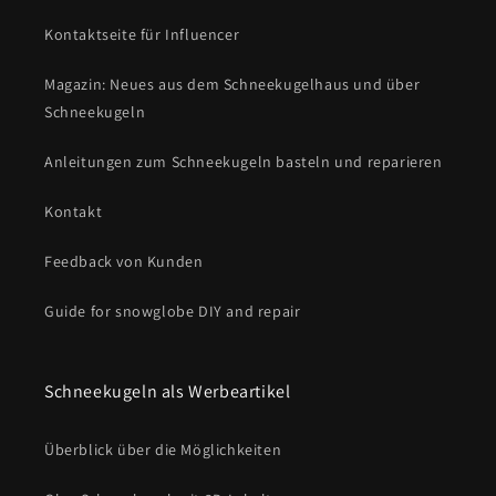
Kontaktseite für Influencer
Magazin: Neues aus dem Schneekugelhaus und über
Schneekugeln
Anleitungen zum Schneekugeln basteln und reparieren
Kontakt
Feedback von Kunden
Guide for snowglobe DIY and repair
Schneekugeln als Werbeartikel
Überblick über die Möglichkeiten