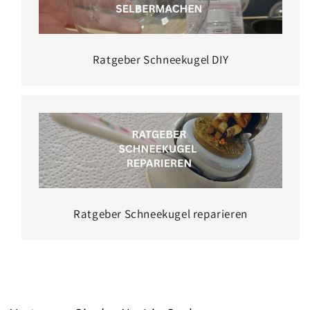
Ratgeber Schneekugel DIY
Ratgeber Schneekugel reparieren