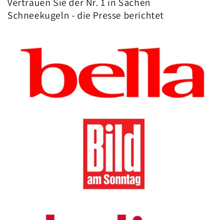
Vertrauen Sie der Nr. 1 in Sachen
Schneekugeln - die Presse berichtet