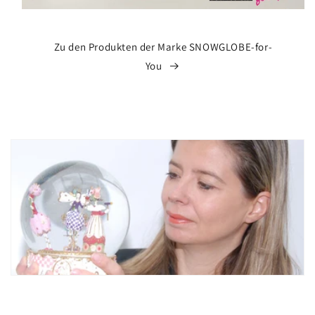
Zu den Produkten der Marke SNOWGLOBE-for-
You