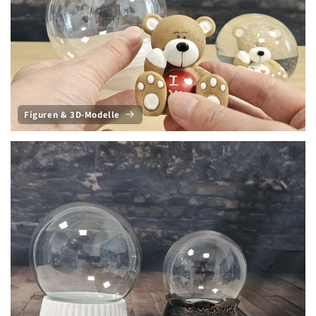
Figuren & 3D-Modelle