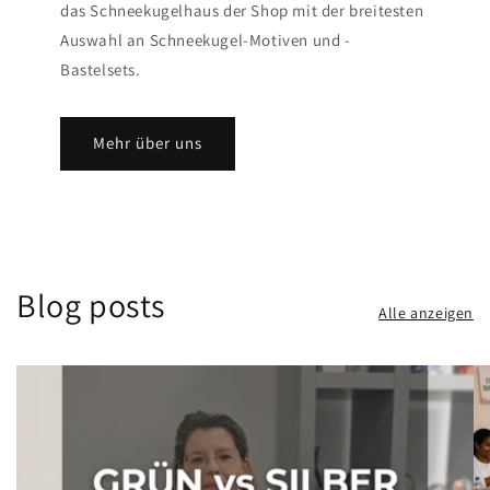
das Schneekugelhaus der Shop mit der breitesten
Auswahl an Schneekugel-Motiven und -
Bastelsets.
Mehr über uns
Blog posts
Alle anzeigen