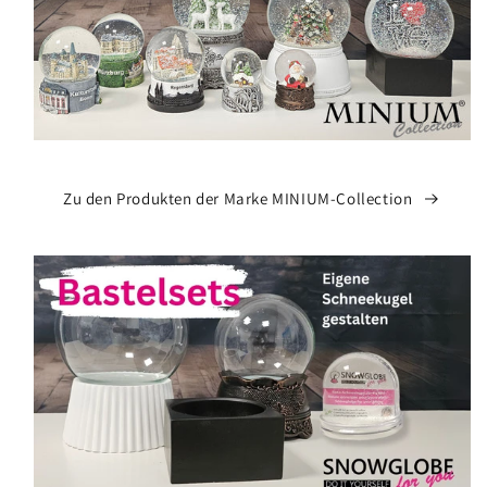
Zu den Produkten der Marke MINIUM-Collection