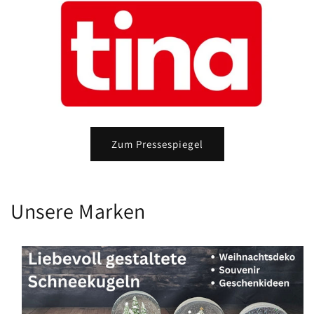
Zum Pressespiegel
Unsere Marken