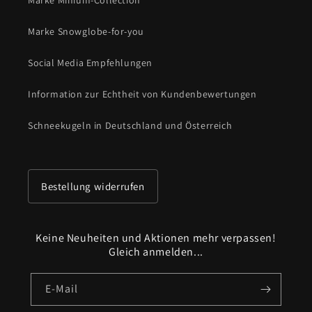
Marke Minium-Collection
Marke Snowglobe-for-you
Social Media Empfehlungen
Information zur Echtheit von Kundenbewertungen
Schneekugeln in Deutschland und Österreich
Bestellung widerrufen
Keine Neuheiten und Aktionen mehr verpassen!
Gleich anmelden...
E-Mail