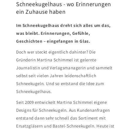
Schneekugelhaus - wo Erinnerungen
ein Zuhause haben
Im Schneekugelhaus dreht sich alles um das,
was bleibt. Erinnerungen, Gefühle,
Geschichten – eingefangen in Glas.
Doch wer steckt eigentlich dahinter? Die
Gründerin Martina Schimmel ist gelernte
Journalistin und Verlagsmanagerin und sammelt
selbst seit vielen Jahren leidenschaftlich
Schneekugeln. Und so entstand die Idee zum
Schneekugelhaus.
Seit 2009 entwickelt Martina Schimmel eigene
Designs für Schneekugeln. Aus Kundenanfragen
entstand dann sehr schnell das Sortiment mit
Ersatzgläsern und Bastel-Schneekugeln. Heute ist