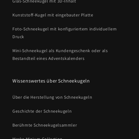
Glas-Schneekugel mit 3D-Inhalt
Kunststoff-Kugel mit eingebauter Platte
Foto-Schneekugel mit konfiguriertem individuellem
Druck
Mini-Schneekugel als Kundengeschenk oder als
Bestandteil eines Adventskalenders
Wissenswertes über Schneekugeln
Über die Herstellung von Schneekugeln
Geschichte der Schneekugeln
Berühmte Schneekugelsammler