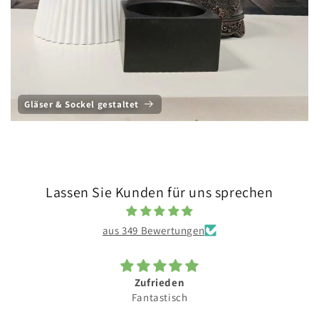
Gläser & Sockel gestaltet
Lassen Sie Kunden für uns sprechen
aus 349 Bewertungen
Zufrieden
Fantastisch